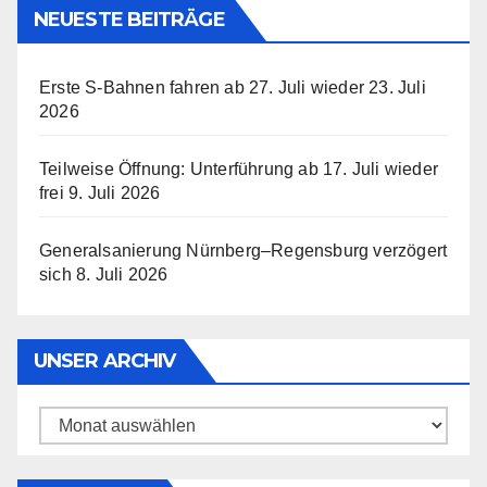
NEUESTE BEITRÄGE
Erste S-Bahnen fahren ab 27. Juli wieder
23. Juli
2026
Teilweise Öffnung: Unterführung ab 17. Juli wieder
frei
9. Juli 2026
Generalsanierung Nürnberg–Regensburg verzögert
sich
8. Juli 2026
UNSER ARCHIV
Unser
Archiv