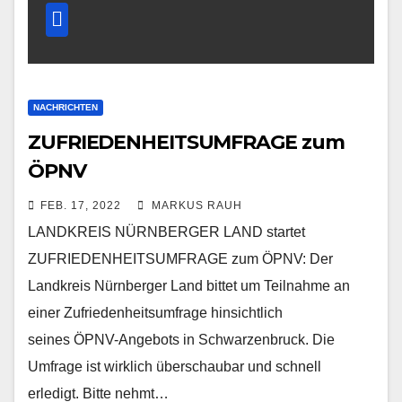
NACHRICHTEN
ZUFRIEDENHEITSUMFRAGE zum
ÖPNV
FEB. 17, 2022
MARKUS RAUH
LANDKREIS NÜRNBERGER LAND startet
ZUFRIEDENHEITSUMFRAGE zum ÖPNV: Der
Landkreis Nürnberger Land bittet um Teilnahme an
einer Zufriedenheitsumfrage hinsichtlich
seines ÖPNV-Angebots in Schwarzenbruck. Die
Umfrage ist wirklich überschaubar und schnell
erledigt. Bitte nehmt…