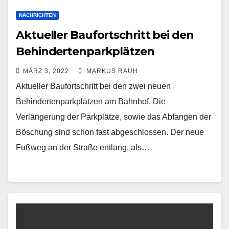
NACHRICHTEN
Aktueller Baufortschritt bei den
Behindertenparkplätzen
MÄRZ 3, 2022
MARKUS RAUH
Aktueller Baufortschritt bei den zwei neuen
Behindertenparkplätzen am Bahnhof. Die
Verlängerung der Parkplätze, sowie das Abfangen der
Böschung sind schon fast abgeschlossen. Der neue
Fußweg an der Straße entlang, als…