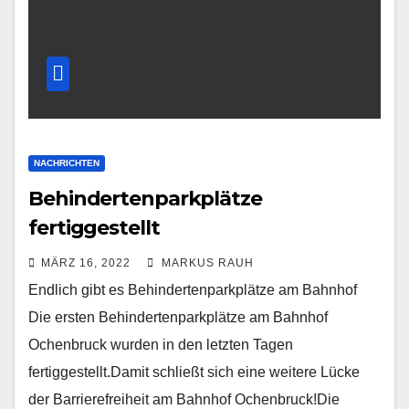
NACHRICHTEN
Behindertenparkplätze
fertiggestellt
MÄRZ 16, 2022
MARKUS RAUH
Endlich gibt es Behindertenparkplätze am Bahnhof
Die ersten Behindertenparkplätze am Bahnhof
Ochenbruck wurden in den letzten Tagen
fertiggestellt.Damit schließt sich eine weitere Lücke
der Barrierefreiheit am Bahnhof Ochenbruck!Die