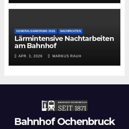
GENERALSANIERUNG 2026
NACHRICHTEN
Lärmintensive Nachtarbeiten
am Bahnhof
APR. 3, 2026
MARKUS RAUH
Bahnhof Ochenbruck