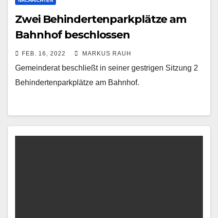
NACHRICHTEN
Zwei Behindertenparkplätze am
Bahnhof beschlossen
FEB. 16, 2022
MARKUS RAUH
Gemeinderat beschließt in seiner gestrigen Sitzung 2
Behindertenparkplätze am Bahnhof.