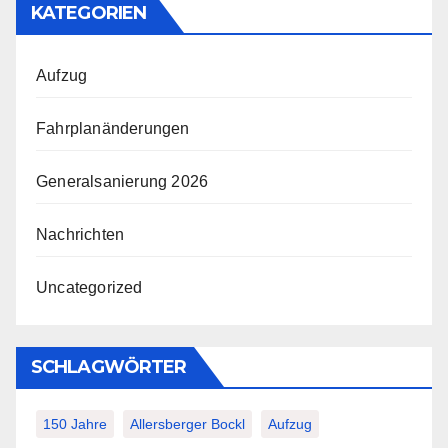
KATEGORIEN
Aufzug
Fahrplanänderungen
Generalsanierung 2026
Nachrichten
Uncategorized
SCHLAGWÖRTER
150 Jahre
Allersberger Bockl
Aufzug