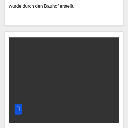
wurde durch den Bauhof erstellt.