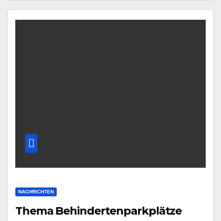
NACHRICHTEN
Thema Behindertenparkplätze