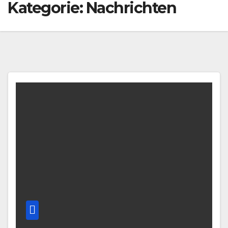
Kategorie:
Nachrichten