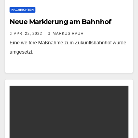
NACHRICHTEN
Neue Markierung am Bahnhof
APR. 22, 2022
MARKUS RAUH
Eine weitere Maßnahme zum Zukunftsbahnhof wurde
umgesetzt.