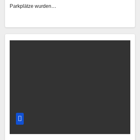
Parkplätze wurden…