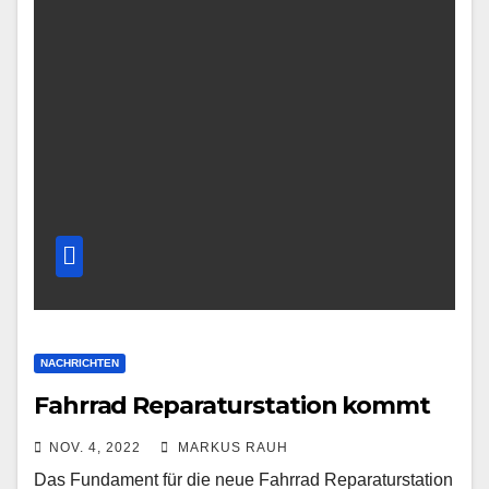
NACHRICHTEN
Fahrrad Reparaturstation kommt
NOV. 4, 2022
MARKUS RAUH
Das Fundament für die neue Fahrrad Reparaturstation