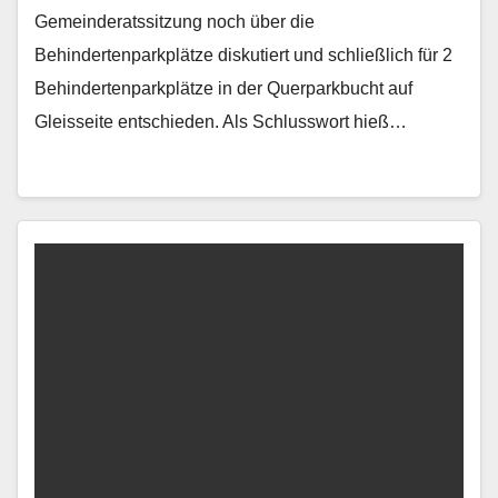
Gemeinderatssitzung noch über die
Behindertenparkplätze diskutiert und schließlich für 2
Behindertenparkplätze in der Querparkbucht auf
Gleisseite entschieden. Als Schlusswort hieß…