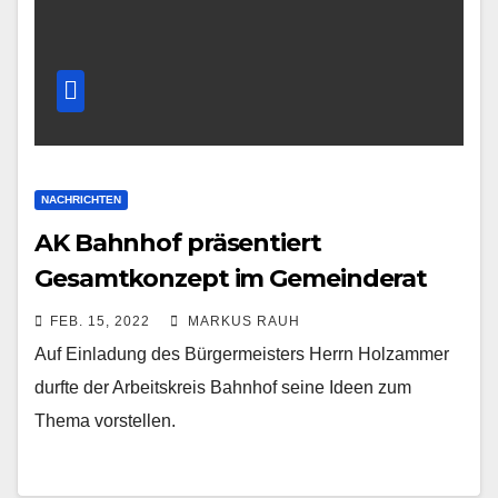
NACHRICHTEN
AK Bahnhof präsentiert
Gesamtkonzept im Gemeinderat
FEB. 15, 2022
MARKUS RAUH
Auf Einladung des Bürgermeisters Herrn Holzammer
durfte der Arbeitskreis Bahnhof seine Ideen zum
Thema vorstellen.