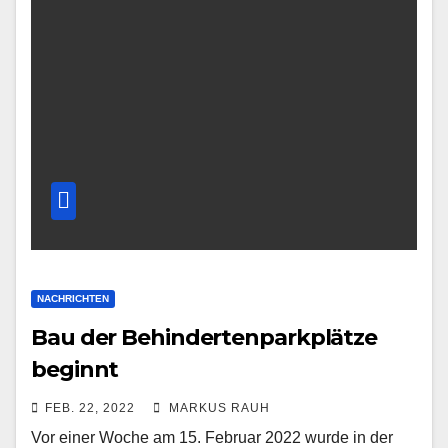
NACHRICHTEN
Bau der Behindertenparkplätze
beginnt
FEB. 22, 2022
MARKUS RAUH
Vor einer Woche am 15. Februar 2022 wurde in der