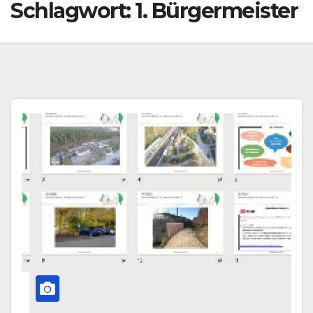
Schlagwort:
1. Bürgermeister