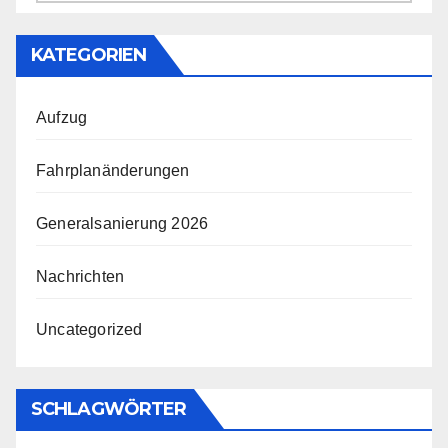
Archiv
KATEGORIEN
Aufzug
Fahrplanänderungen
Generalsanierung 2026
Nachrichten
Uncategorized
SCHLAGWÖRTER