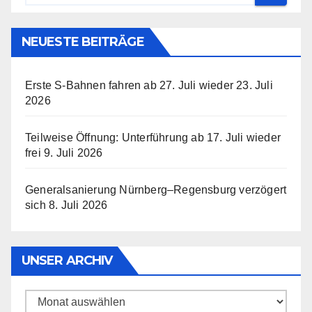
NEUESTE BEITRÄGE
Erste S-Bahnen fahren ab 27. Juli wieder
23. Juli
2026
Teilweise Öffnung: Unterführung ab 17. Juli wieder
frei
9. Juli 2026
Generalsanierung Nürnberg–Regensburg verzögert
sich
8. Juli 2026
UNSER ARCHIV
Unser