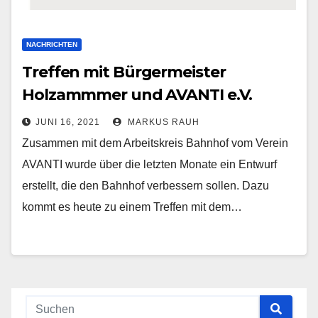
NACHRICHTEN
Treffen mit Bürgermeister
Holzammmer und AVANTI e.V.
JUNI 16, 2021
MARKUS RAUH
Zusammen mit dem Arbeitskreis Bahnhof vom Verein
AVANTI wurde über die letzten Monate ein Entwurf
erstellt, die den Bahnhof verbessern sollen. Dazu
kommt es heute zu einem Treffen mit dem…