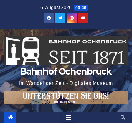
Zum
6. August 2026
00:46
Inhalt
springen
Bahnhof Ochenbruck
Im Wandel der Zeit - Digitales Museum