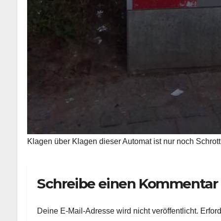
Klagen über Klagen dieser Automat ist nur noch Schrott
Schreibe einen Kommentar
Deine E-Mail-Adresse wird nicht veröffentlicht.
Erfor