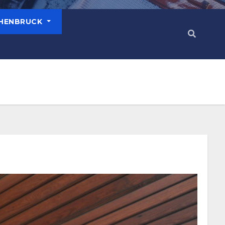
HENBRUCK