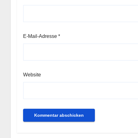
E-Mail-Adresse
*
Website