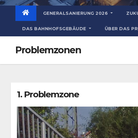
GENERALSANIERUNG 2026
ZUK
DAS BAHNHOFSGEBÄUDE
ÜBER DAS P
Problemzonen
1. Problemzone