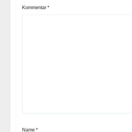
Kommentar
*
Name
*