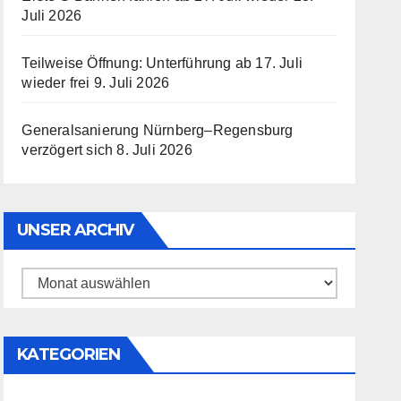
Juli 2026
Teilweise Öffnung: Unterführung ab 17. Juli
wieder frei
9. Juli 2026
Generalsanierung Nürnberg–Regensburg
verzögert sich
8. Juli 2026
UNSER ARCHIV
Unser
Archiv
KATEGORIEN