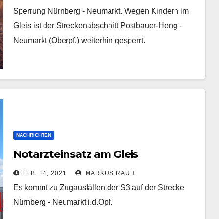
Sperrung Nürnberg - Neumarkt. Wegen Kindern im
Gleis ist der Streckenabschnitt Postbauer-Heng -
Neumarkt (Oberpf.) weiterhin gesperrt.
NACHRICHTEN
Notarzteinsatz am Gleis
FEB. 14, 2021
MARKUS RAUH
Es kommt zu Zugausfällen der S3 auf der Strecke
Nürnberg - Neumarkt i.d.Opf.