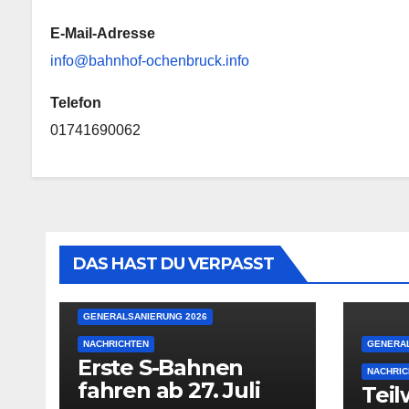
E-Mail-Adresse
info@bahnhof-ochenbruck.info
Telefon
01741690062
DAS HAST DU VERPASST
GENERALSANIERUNG 2026
NACHRICHTEN
GENERAL
Erste S-Bahnen
NACHRIC
fahren ab 27. Juli
Teil