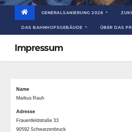
GENERALSANIERUNG 2026
ZUK
DAS BAHNHOFSGEBÄUDE
ÜBER DAS P
Impressum
Name
Markus Rauh
Adresse
Frauenfeldstraße 33
90592 Schwarzenbruck