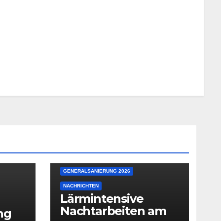
GENERALSANIERUNG 2026
NACHRICHTEN
Lärmintensive
Nachtarbeiten am
ng