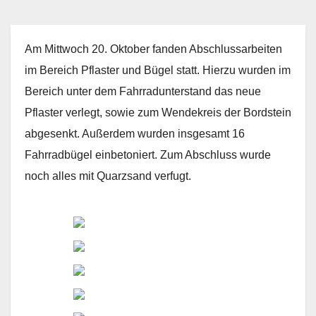
Am Mittwoch 20. Oktober fanden Abschlussarbeiten
im Bereich Pflaster und Bügel statt. Hierzu wurden im
Bereich unter dem Fahrradunterstand das neue
Pflaster verlegt, sowie zum Wendekreis der Bordstein
abgesenkt. Außerdem wurden insgesamt 16
Fahrradbügel einbetoniert. Zum Abschluss wurde
noch alles mit Quarzsand verfugt.