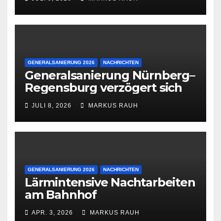
GENERALSANIERUNG 2026
NACHRICHTEN
Generalsanierung Nürnberg–
Regensburg verzögert sich
JULI 8, 2026
MARKUS RAUH
GENERALSANIERUNG 2026
NACHRICHTEN
Lärmintensive Nachtarbeiten
am Bahnhof
APR. 3, 2026
MARKUS RAUH