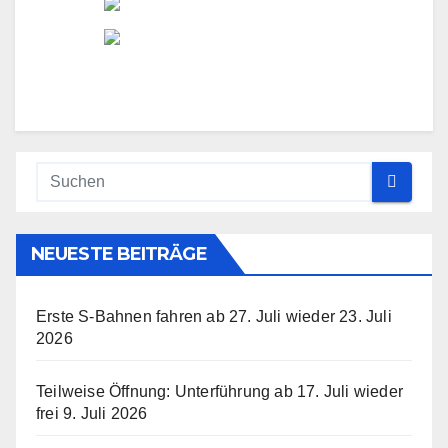
NEUESTE BEITRÄGE
Erste S-Bahnen fahren ab 27. Juli wieder
23. Juli
2026
Teilweise Öffnung: Unterführung ab 17. Juli wieder
frei
9. Juli 2026