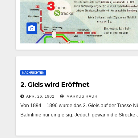
NACHRICHTEN
2. Gleis wird Eröffnet
APR. 26, 1902
MARKUS RAUH
Von 1894 – 1896 wurde das 2. Gleis auf der Trasse 
Bahnlinie nur eingleisig. Jedoch gewann die Strecke 