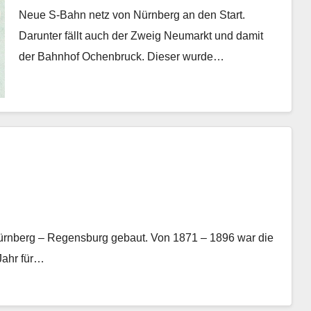
Neue S-Bahn netz von Nürnberg an den Start.
Darunter fällt auch der Zweig Neumarkt und damit
der Bahnhof Ochenbruck. Dieser wurde…
Nürnberg – Regensburg gebaut. Von 1871 – 1896 war die
Jahr für…