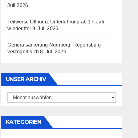
Juli 2026
Teilweise Öffnung: Unterführung ab 17. Juli
wieder frei
9. Juli 2026
Generalsanierung Nürnberg–Regensburg
verzögert sich
8. Juli 2026
UNSER ARCHIV
Unser
Archiv
KATEGORIEN