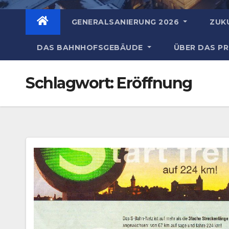
GENERALSANIERUNG 2026
ZUK
DAS BAHNHOFSGEBÄUDE
ÜBER DAS P
Schlagwort:
Eröffnung