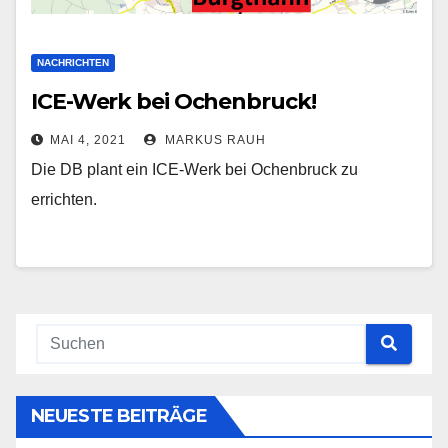
NACHRICHTEN
ICE-Werk bei Ochenbruck!
MAI 4, 2021
MARKUS RAUH
Die DB plant ein ICE-Werk bei Ochenbruck zu
errichten.
NEUESTE BEITRÄGE