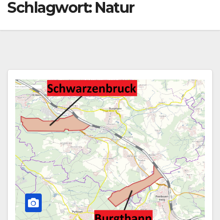
Schlagwort:
Natur