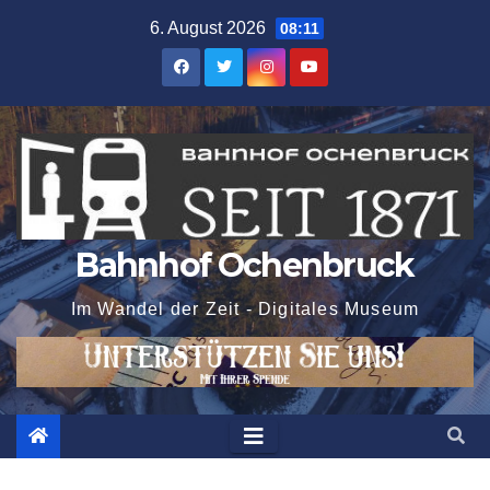
Zum
6. August 2026
08:11
Inhalt
springen
Bahnhof Ochenbruck
Im Wandel der Zeit - Digitales Museum