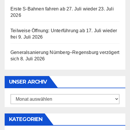
Erste S-Bahnen fahren ab 27. Juli wieder
23. Juli
2026
Teilweise Öffnung: Unterführung ab 17. Juli wieder
frei
9. Juli 2026
Generalsanierung Nürnberg–Regensburg verzögert
sich
8. Juli 2026
UNSER ARCHIV
Unser
Archiv
KATEGORIEN