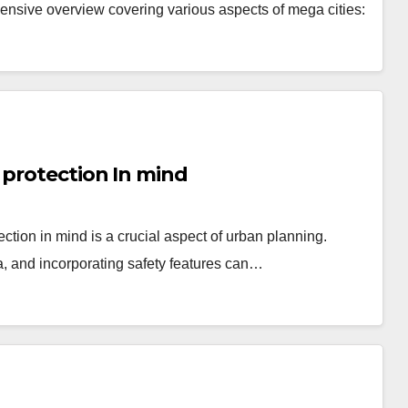
ensive overview covering various aspects of mega cities:
 protection In mind
ction in mind is a crucial aspect of urban planning.
a, and incorporating safety features can…