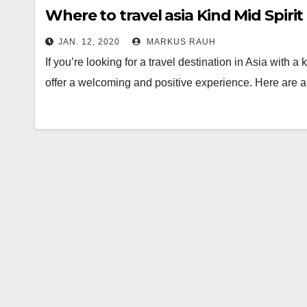
Where to travel asia Kind Mid Spirit
JAN. 12, 2020
MARKUS RAUH
If you’re looking for a travel destination in Asia with a
offer a welcoming and positive experience. Here are