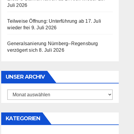
Juli 2026
Teilweise Öffnung: Unterführung ab 17. Juli
wieder frei
9. Juli 2026
Generalsanierung Nürnberg–Regensburg
verzögert sich
8. Juli 2026
UNSER ARCHIV
Unser
Archiv
KATEGORIEN