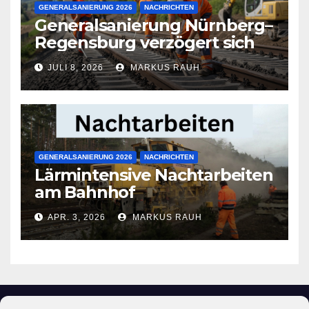
GENERALSANIERUNG 2026
NACHRICHTEN
Generalsanierung Nürnberg–
Regensburg verzögert sich
JULI 8, 2026
MARKUS RAUH
GENERALSANIERUNG 2026
NACHRICHTEN
Lärmintensive Nachtarbeiten
am Bahnhof
APR. 3, 2026
MARKUS RAUH