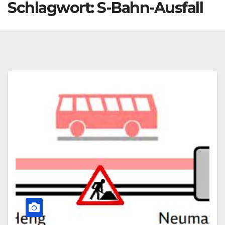
Schlagwort:
S-Bahn-Ausfall