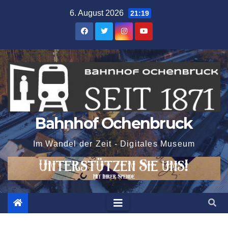
Zum
6. August 2026
21:19
Inhalt
springen
Bahnhof Ochenbruck
Im Wandel der Zeit - Digitales Museum