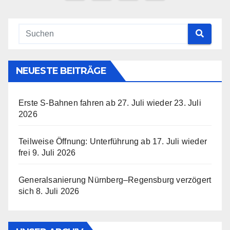
der
Beiträge
NEUESTE BEITRÄGE
Erste S-Bahnen fahren ab 27. Juli wieder
23. Juli
2026
Teilweise Öffnung: Unterführung ab 17. Juli wieder
frei
9. Juli 2026
Generalsanierung Nürnberg–Regensburg verzögert
sich
8. Juli 2026