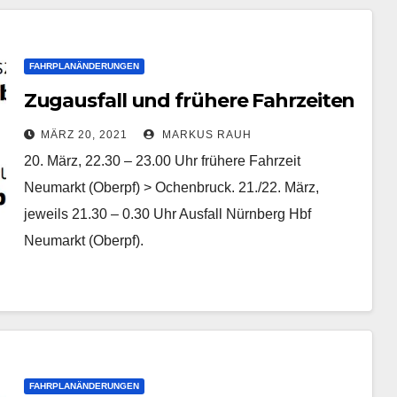
FAHRPLANÄNDERUNGEN
Zugausfall und frühere Fahrzeiten
MÄRZ 20, 2021
MARKUS RAUH
20. März, 22.30 – 23.00 Uhr frühere Fahrzeit
Neumarkt (Oberpf) > Ochenbruck. 21./22. März,
jeweils 21.30 – 0.30 Uhr Ausfall Nürnberg Hbf
Neumarkt (Oberpf).
FAHRPLANÄNDERUNGEN