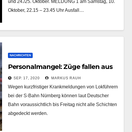
und 24./25. Oktober. MELDUNG 1 am Samstag, 10.
Oktober, 22.15 – 23.45 Uhr Ausfall…
NACHRICHTEN
Personalmangel: Züge fallen aus
SEP. 17, 2020
MARKUS RAUH
Wegen kurzfristiger Krankmeldungen von Lokführern
bei der S-Bahn Nürnberg können laut Deutscher
Bahn voraussichtlich bis Freitag nicht alle Schichten
abgedeckt werden.