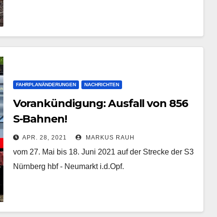
FAHRPLANÄNDERUNGEN
NACHRICHTEN
Vorankündigung: Ausfall von 856
S-Bahnen!
APR. 28, 2021
MARKUS RAUH
vom 27. Mai bis 18. Juni 2021 auf der Strecke der S3
Nürnberg hbf - Neumarkt i.d.Opf.