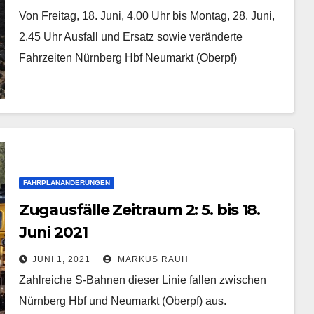
Von Freitag, 18. Juni, 4.00 Uhr bis Montag, 28. Juni,
2.45 Uhr Ausfall und Ersatz sowie veränderte
Fahrzeiten Nürnberg Hbf Neumarkt (Oberpf)
FAHRPLANÄNDERUNGEN
Zugausfälle Zeitraum 2: 5. bis 18.
Juni 2021
JUNI 1, 2021
MARKUS RAUH
Zahlreiche S-Bahnen dieser Linie fallen zwischen
Nürnberg Hbf und Neumarkt (Oberpf) aus.