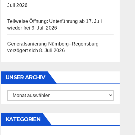
Juli 2026
Teilweise Öffnung: Unterführung ab 17. Juli
wieder frei
9. Juli 2026
Generalsanierung Nürnberg–Regensburg
verzögert sich
8. Juli 2026
UNSER ARCHIV
Unser
Archiv
KATEGORIEN