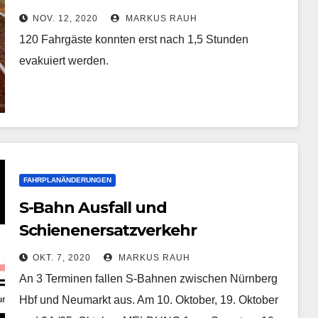
NOV. 12, 2020
MARKUS RAUH
120 Fahrgäste konnten erst nach 1,5 Stunden
evakuiert werden.
FAHRPLANÄNDERUNGEN
S-Bahn Ausfall und
Schienenersatzverkehr
OKT. 7, 2020
MARKUS RAUH
An 3 Terminen fallen S-Bahnen zwischen Nürnberg
Hbf und Neumarkt aus. Am 10. Oktober, 19. Oktober