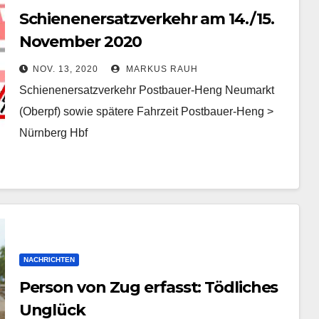
Schienenersatzverkehr am 14./15.
November 2020
NOV. 13, 2020
MARKUS RAUH
Schienenersatzverkehr Postbauer-Heng Neumarkt
(Oberpf) sowie spätere Fahrzeit Postbauer-Heng >
Nürnberg Hbf
NACHRICHTEN
Person von Zug erfasst: Tödliches
Unglück