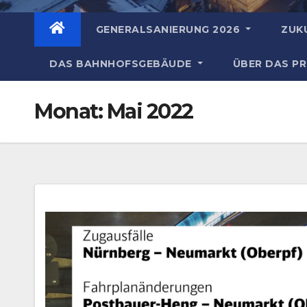
GENERALSANIERUNG 2026
ZUK
DAS BAHNHOFSGEBÄUDE
ÜBER DAS P
Monat:
Mai 2022