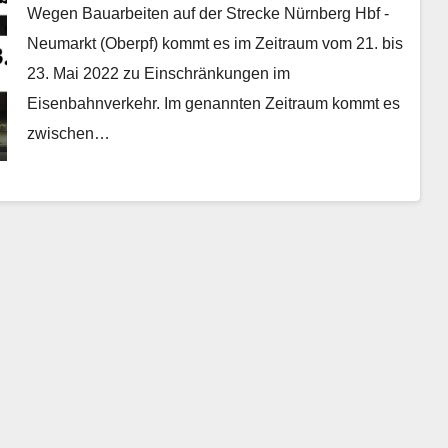
Wegen Bauarbeiten auf der Strecke Nürnberg Hbf -
Neumarkt (Oberpf) kommt es im Zeitraum vom 21. bis
23. Mai 2022 zu Einschränkungen im
Eisenbahnverkehr. Im genannten Zeitraum kommt es
zwischen…