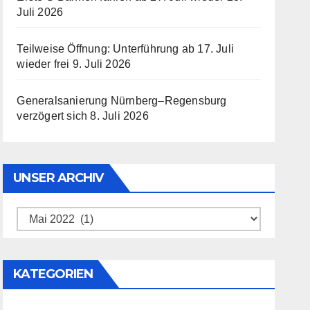
Juli 2026
Teilweise Öffnung: Unterführung ab 17. Juli
wieder frei
9. Juli 2026
Generalsanierung Nürnberg–Regensburg
verzögert sich
8. Juli 2026
UNSER ARCHIV
Unser
Archiv
KATEGORIEN