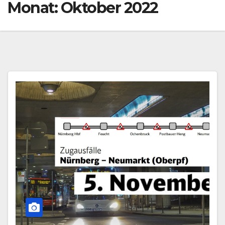
Monat:
Oktober 2022