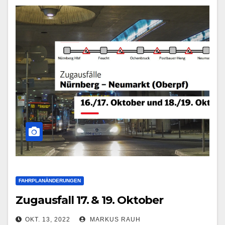
FAHRPLANÄNDERUNGEN
Zugausfall 17. & 19. Oktober
OKT. 13, 2022
MARKUS RAUH