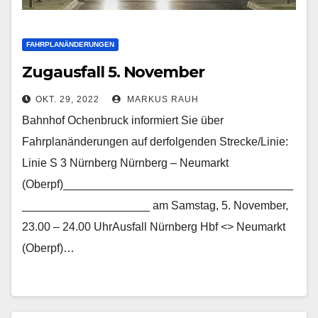
FAHRPLANÄNDERUNGEN
Zugausfall 5. November
OKT. 29, 2022
MARKUS RAUH
Bahnhof Ochenbruck informiert Sie über
Fahrplanänderungen auf derfolgenden Strecke/Linie:
Linie S 3 Nürnberg Nürnberg – Neumarkt
(Oberpf)____________________________________
____________________ am Samstag, 5. November,
23.00 – 24.00 UhrAusfall Nürnberg Hbf <> Neumarkt
(Oberpf)…