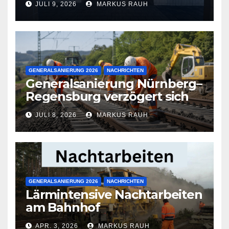
JULI 9, 2026
MARKUS RAUH
GENERALSANIERUNG 2026
NACHRICHTEN
Generalsanierung Nürnberg–
Regensburg verzögert sich
JULI 8, 2026
MARKUS RAUH
GENERALSANIERUNG 2026
NACHRICHTEN
Lärmintensive Nachtarbeiten
am Bahnhof
APR. 3, 2026
MARKUS RAUH