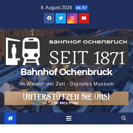
Zum
9. August 2026
06:57
Inhalt
springen
Bahnhof Ochenbruck
Im Wandel der Zeit - Digitales Museum