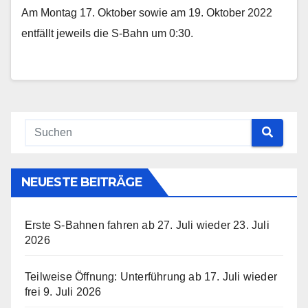
Am Montag 17. Oktober sowie am 19. Oktober 2022
entfällt jeweils die S-Bahn um 0:30.
NEUESTE BEITRÄGE
Erste S-Bahnen fahren ab 27. Juli wieder
23. Juli
2026
Teilweise Öffnung: Unterführung ab 17. Juli wieder
frei
9. Juli 2026