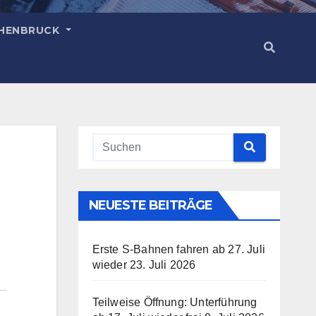
HENBRUCK
NEUESTE BEITRÄGE
Erste S-Bahnen fahren ab 27. Juli
wieder
23. Juli 2026
Teilweise Öffnung: Unterführung